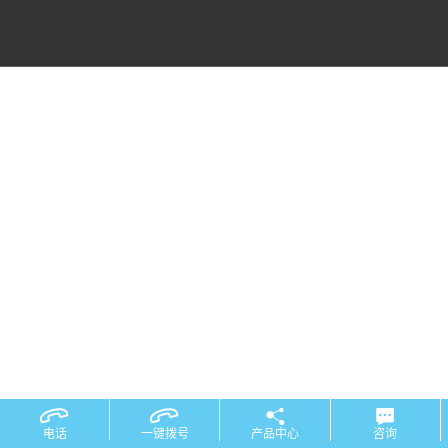
电话
一键拨号
产品中心
咨询